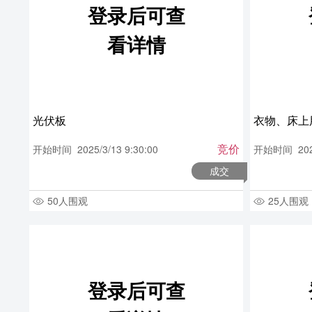
登录后可查
看详情
光伏板
衣物、床上
竞价
开始时间 2025/3/13 9:30:00
开始时间 2025/
成交
50人围观
25人围观
登录后可查