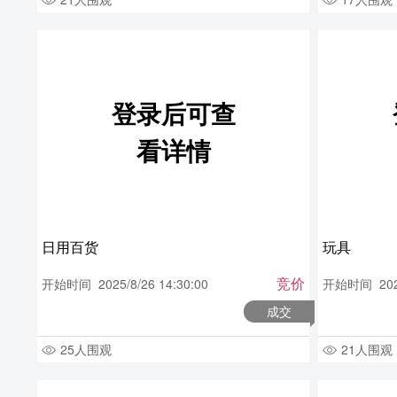
登录后可查
看详情
日用百货
玩具
竞价
开始时间 2025/8/26 14:30:00
开始时间 2025/
成交
25人围观
21人围观