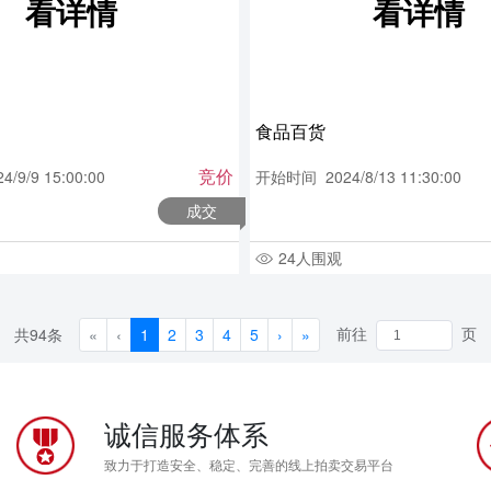
看详情
看详情
食品百货
竞价
9/9 15:00:00
开始时间 2024/8/13 11:30:00
成交
24人围观
前往
页
共94条
«
‹
1
2
3
4
5
›
»
诚信服务体系
致力于打造安全、稳定、完善的线上拍卖交易平台