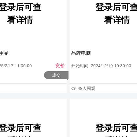
登录后可查
登录后可
看详情
看详情
用品
品牌电脑
竞价
2/17 11:00:00
开始时间 2024/12/19 10:30:00
成交
49人围观
登录后可查
登录后可