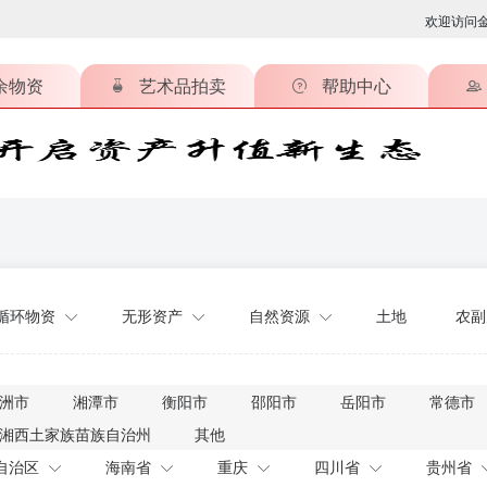
欢迎访问
余物资
艺术品拍卖
帮助中心
循环物资
无形资产
自然资源
土地
农副
洲市
河北省
湘潭市
山西省
衡阳市
内蒙古自治区
邵阳市
岳阳市
辽宁省
常德市
湘西土家族苗族自治州
安徽省
福建省
其他
江西省
山东省
自治区
海南省
重庆
四川省
贵州省