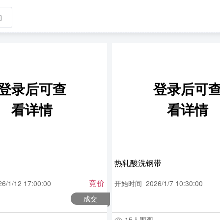
询
登录后可查
登录后可
看详情
看详情
热轧酸洗钢带
竞价
1/12 17:00:00
开始时间 2026/1/7 10:30:00
成交
15人围观