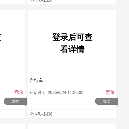
查
登录后可查
看详情
自行车
竞价
竞价
开始时间 2025/6/24 11:30:00
成交
成交
45人围观