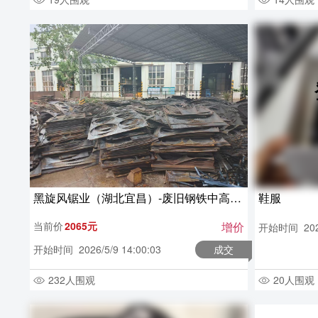
黑旋风锯业（湖北宜昌）-废旧钢铁中高碳
鞋服
钢锯片用钢边角料一批及废铁（预估约500
吨左右）
当前价
2065元
增价
开始时间 2026/
开始时间 2026/5/9 14:00:03
成交
232人围观
20人围观