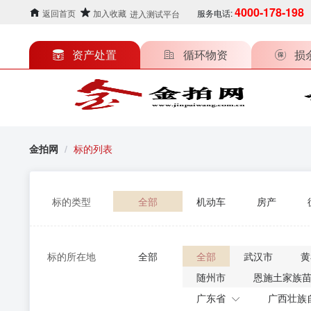
4000-178-198
返回首页
加入收藏
服务电话:
进入测试平台
资产处置
循环物资
损
金拍网
/
标的列表
标的类型
全部
机动车
房产
标的所在地
全部
北京
全部
武汉市
天津
黄
江苏省
随州市
恩施土家族
浙江省
广东省
广西壮族