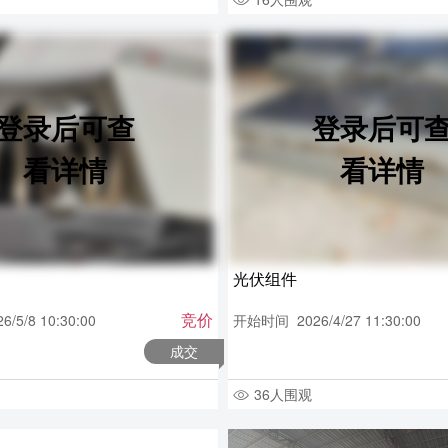
登录后可查
登录后可
看详情
看详情
光伏组件
竞价
5/8 10:30:00
开始时间 2026/4/27 11:30:00
成交
36人围观