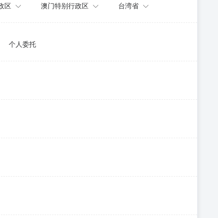
政区
澳门特别行政区
台湾省
个人委托