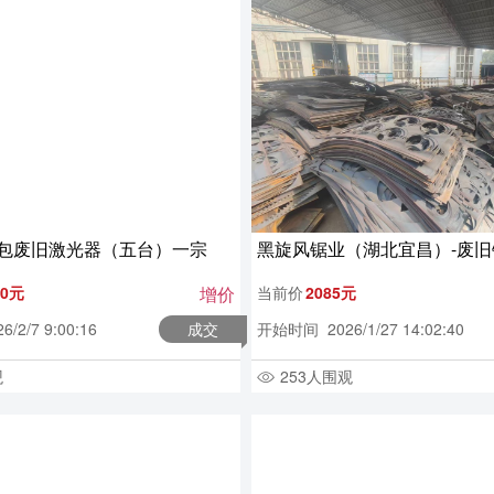
包废旧激光器（五台）一宗
黑旋风锯业（湖北宜昌）-废
钢锯片用钢边角料一批及废铁
00元
增价
当前价
2085元
2/7 9:00:16
成交
开始时间 2026/1/27 14:02:40
观
253人围观