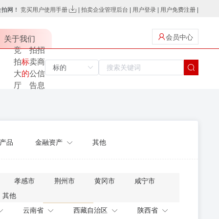
金拍网！
竞买用户使用手册
|
拍卖企业管理后台
|
用户登录
|
用户免费注册
|
会员中心
关于我们
竞
拍
招
拍
标
卖
商
大
的
公
信
厅
告
息
产品
金融资产
其他
吉林省
孝感市
荆州市
黑龙江省
黄冈市
上海
咸宁市
河南省
其他
湖北省
湖南省
云南省
西藏自治区
陕西省