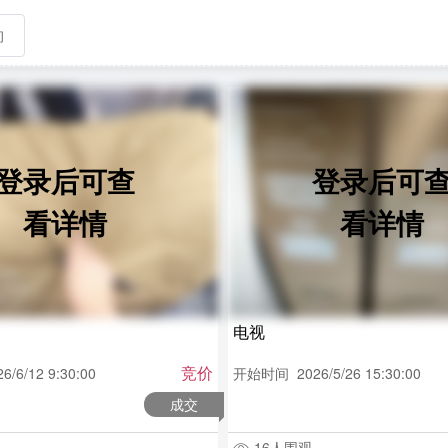
询
登录后可查
登录后可
看详情
看详情
电视
竞价
6/12 9:30:00
开始时间 2026/5/26 15:30:00
成交
16人围观