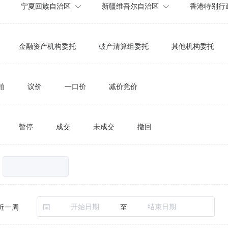
宁夏回族自治区
新疆维吾尔自治区
香港特别行
金融资产机构委托
破产清算组委托
其他机构委托
拍
议价
一口价
减价竞价
暂停
成交
未成交
撤回
近一周
至