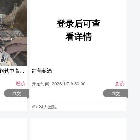
登录后可查
看详情
旧钢铁中高碳
红葡萄酒
增价
竞价
开始时间 2026/1/7 9:30:00
成交
成交
24人围观