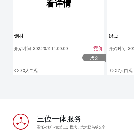
看详情
钢材
绿豆
竞价
开始时间 2025/9/2 14:00:00
开始时间 2025/
成交
30人围观
27人围观
三位一体服务
委托+推广+竞拍三加模式，大大提高成交率