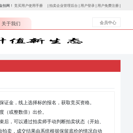
金拍网！
竞买用户使用手册
|
拍卖企业管理后台
|
用户登录
|
用户免费注册
|
会员中心
关于我们
保证金，线上选择标的报名，获取竞买资格。
度（或整数倍）出价。
束后，可以通过拍卖师手动判断拍卖状态（开始、
始拍卖，成交结果由系统根据保留底价的情况自动