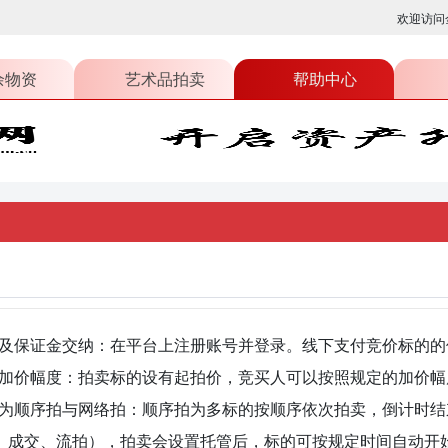
欢迎访问
余物资
艺术品拍卖
帮助中心
及保证金交纳：在平台上注册账号并登录。线下支付竞价标的的
加价幅度：拍卖标的设有起拍价，竞买人可以按照规定的加价幅
为顺序拍与网络拍：顺序拍为多标的按顺序依次拍卖，倒计时结
、成交、流拍），拍卖会设置托管后，标的可按规定时间自动开