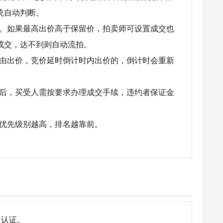
统自动判断。
。如果最高出价高于保留价，拍卖师可设置成交也
成交，达不到则自动流拍。
由出价，竞价延时倒计时内出价的，倒计时会重新
。
后，买受人需按要求办理成交手续，违约者保证金
优先级别越高，排名越靠前。
名认证。