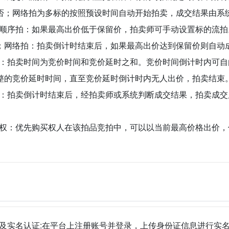
否；网络拍为多标的按照预设时间自动开始拍卖，成交结果由系
顺序拍：如果最高出价低于保留价，拍卖师可手动设置标的流拍
；网络拍：拍卖倒计时结束后，如果最高出价达到保留价则自动
：拍卖时间为竞价时间和竞价延时之和。竞价时间倒计时内可自
整的竞价延时时间，直至竞价延时倒计时内无人出价，拍卖结束
：拍卖倒计时结束后，经拍卖师或系统判断成交结果，拍卖成交
权：优先购买权人在该拍品竞拍中，可以以当前最高价格出价，
及实名认证:在平台上注册账号并登录，上传身份证信息进行实