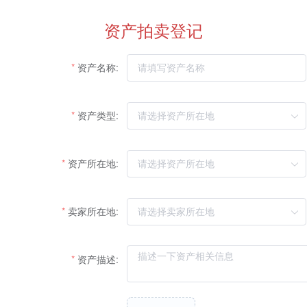
资产拍卖登记
资产名称:
资产类型:
资产所在地:
卖家所在地:
资产描述: